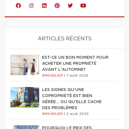
ARTICLES RÉCENTS
EST-CE UN BON MOMENT POUR
ACHETER UNE PROPRIÉTÉ
AVANT L'AUTOMNE?
IMMOBILIER
|
7 août 2026
LES SIGNES QU'UNE
COPROPRIÉTÉ EST BIEN
GÉRÉE… OU QU'ELLE CACHE
DES PROBLÈMES
IMMOBILIER
|
2 août 2026
POURQUOI LE PRIX DES