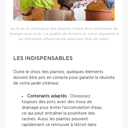
Au fil de la croissance des plantes, il peut être nécessaire de
changer leurs pots. La qualité de la terre et votre régularité à
les entretenir influenceront aussi leur état de santé.
LES INDISPENSABLES
Outre le choix des plantes, quelques éléments
doivent être pris en compte pour garantir la réussite
de votre jardin intérieur.
Contenants adaptés
: Choisissez
toujours des pots avec des trous de
drainage pour éviter l'accumulation d'eau,
ce qui peut entraîner la pourriture des
racines. Aussi, les plantes peuvent
rapidement se retrouver à l’étroit dans