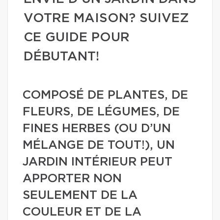
VOTRE MAISON? SUIVEZ
CE GUIDE POUR
DÉBUTANT!
COMPOSÉ DE PLANTES, DE
FLEURS, DE LÉGUMES, DE
FINES HERBES (OU D’UN
MÉLANGE DE TOUT!), UN
JARDIN INTÉRIEUR PEUT
APPORTER NON
SEULEMENT DE LA
COULEUR ET DE LA