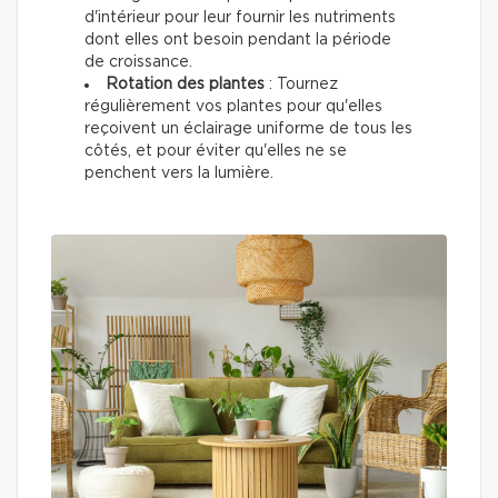
d'intérieur pour leur fournir les nutriments
dont elles ont besoin pendant la période
de croissance.
Rotation des plantes
: Tournez
régulièrement vos plantes pour qu'elles
reçoivent un éclairage uniforme de tous les
côtés, et pour éviter qu'elles ne se
penchent vers la lumière.