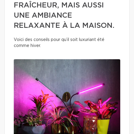
FRAÎCHEUR, MAIS AUSSI
UNE AMBIANCE
RELAXANTE À LA MAISON.
Voici des conseils pour qu’il soit luxuriant été
comme hiver.