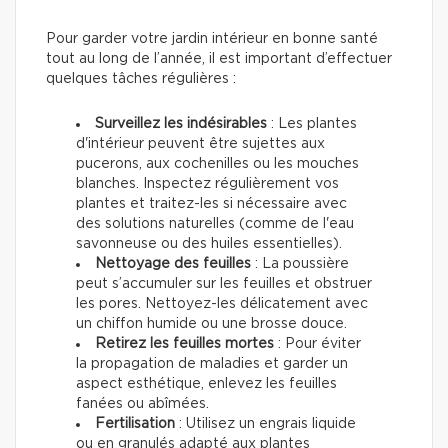
Pour garder votre jardin intérieur en bonne santé
tout au long de l’année, il est important d’effectuer
quelques tâches régulières :
Surveillez les indésirables
: Les plantes
d'intérieur peuvent être sujettes aux
pucerons, aux cochenilles ou les mouches
blanches. Inspectez régulièrement vos
plantes et traitez-les si nécessaire avec
des solutions naturelles (comme de l'eau
savonneuse ou des huiles essentielles).
Nettoyage des feuilles
: La poussière
peut s’accumuler sur les feuilles et obstruer
les pores. Nettoyez-les délicatement avec
un chiffon humide ou une brosse douce.
Retirez les feuilles mortes
: Pour éviter
la propagation de maladies et garder un
aspect esthétique, enlevez les feuilles
fanées ou abîmées.
Fertilisation
: Utilisez un engrais liquide
ou en granulés adapté aux plantes