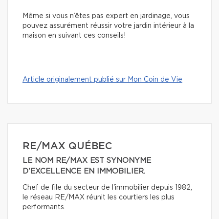
Même si vous n’êtes pas expert en jardinage, vous
pouvez assurément réussir votre jardin intérieur à la
maison en suivant ces conseils!
Article originalement publié sur Mon Coin de Vie
RE/MAX QUÉBEC
LE NOM RE/MAX EST SYNONYME
D'EXCELLENCE EN IMMOBILIER.
Chef de file du secteur de l'immobilier depuis 1982,
le réseau RE/MAX réunit les courtiers les plus
performants.