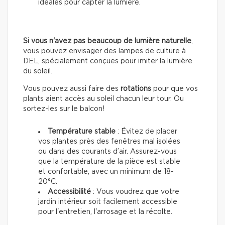
idéales pour capter la lumière.
Si vous n'avez pas beaucoup de lumière naturelle
,
vous pouvez envisager des lampes de culture à
DEL, spécialement conçues pour imiter la lumière
du soleil.
Vous pouvez aussi faire des
rotations
pour que vos
plants aient accès au soleil chacun leur tour. Ou
sortez-les sur le balcon!
Température stable
: Évitez de placer
vos plantes près des fenêtres mal isolées
ou dans des courants d’air. Assurez-vous
que la température de la pièce est stable
et confortable, avec un minimum de 18-
20°C.
Accessibilité
: Vous voudrez que votre
jardin intérieur soit facilement accessible
pour l'entretien, l'arrosage et la récolte.