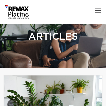
ARTICLES