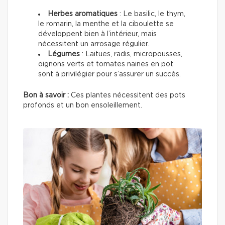
Herbes aromatiques
: Le basilic, le thym,
le romarin, la menthe et la ciboulette se
développent bien à l’intérieur, mais
nécessitent un arrosage régulier.
Légumes
: Laitues, radis, micropousses,
oignons verts et tomates naines en pot
sont à privilégier pour s’assurer un succès.
Bon à savoir :
Ces plantes nécessitent des pots
profonds et un bon ensoleillement.