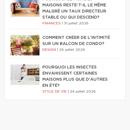
MAISONS RESTE-T-IL LE MÊME
MALGRÉ UN TAUX DIRECTEUR
STABLE OU QUI DESCEND?
FINANCES
|
31 juillet 2026
COMMENT CRÉER DE L'INTIMITÉ
SUR UN BALCON DE CONDO?
DESIGN
|
26 juillet 2026
POURQUOI LES INSECTES
ENVAHISSENT CERTAINES
MAISONS PLUS QUE D'AUTRES
EN ÉTÉ?
STYLE DE VIE
|
24 juillet 2026