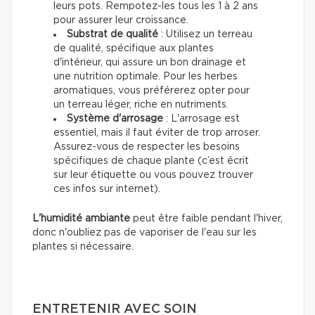
leurs pots. Rempotez-les tous les 1 à 2 ans
pour assurer leur croissance.
Substrat de qualité
: Utilisez un terreau
de qualité, spécifique aux plantes
d'intérieur, qui assure un bon drainage et
une nutrition optimale. Pour les herbes
aromatiques, vous préférerez opter pour
un terreau léger, riche en nutriments.
Système d'arrosage
: L'arrosage est
essentiel, mais il faut éviter de trop arroser.
Assurez-vous de respecter les besoins
spécifiques de chaque plante (c’est écrit
sur leur étiquette ou vous pouvez trouver
ces infos sur internet).
L'humidité ambiante
peut être faible pendant l'hiver,
donc n'oubliez pas de vaporiser de l'eau sur les
plantes si nécessaire.
ENTRETENIR AVEC SOIN