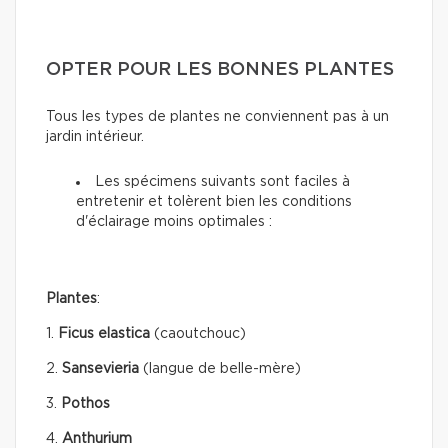
OPTER POUR LES BONNES PLANTES
Tous les types de plantes ne conviennent pas à un
jardin intérieur.
Les spécimens suivants sont faciles à
entretenir et tolèrent bien les conditions
d'éclairage moins optimales :
Plantes
:
1.
Ficus elastica
(caoutchouc)
2.
Sansevieria
(langue de belle-mère)
3.
Pothos
4.
Anthurium