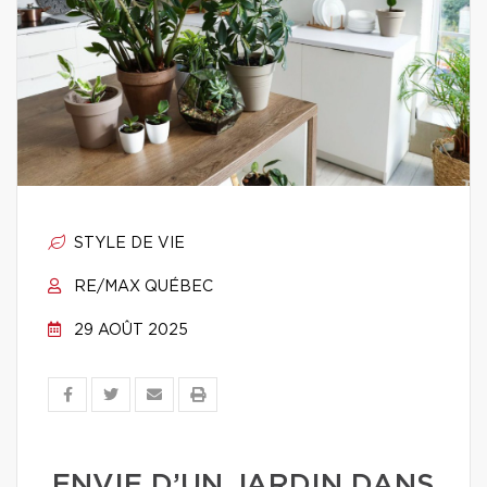
STYLE DE VIE
RE/MAX QUÉBEC
29 AOÛT 2025
ENVIE D’UN JARDIN DANS