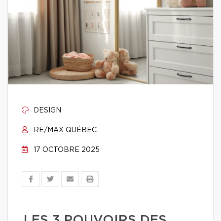
DESIGN
RE/MAX QUÉBEC
17 OCTOBRE 2025
LES 3 POUVOIRS DES