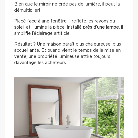
Bien que le miroir ne crée pas de lumière, il peut la
démultiplier!
Placé
face à une fenêtre
, il reflète les rayons du
soleil et illumine la pièce. Installé
près d’une lampe
, il
amplifie l’éclairage artificiel.
Résultat ? Une maison paraît plus chaleureuse, plus
accueillante. Et quand vient le temps de la mise en
vente, une propriété lumineuse attire toujours
davantage les acheteurs.