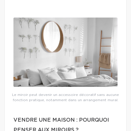
Le miroir peut devenir un accessoire décoratif sans aucune
fonction pratique, notamment dans un arrangement mural.
VENDRE UNE MAISON : POURQUOI
PENSER AUX MIROIRS ?