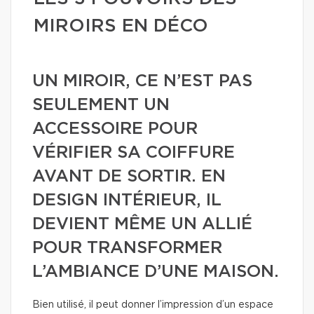
MIROIRS EN DÉCO
UN MIROIR, CE N’EST PAS
SEULEMENT UN
ACCESSOIRE POUR
VÉRIFIER SA COIFFURE
AVANT DE SORTIR. EN
DESIGN INTÉRIEUR, IL
DEVIENT MÊME UN ALLIÉ
POUR TRANSFORMER
L’AMBIANCE D’UNE MAISON.
Bien utilisé, il peut donner l’impression d’un espace