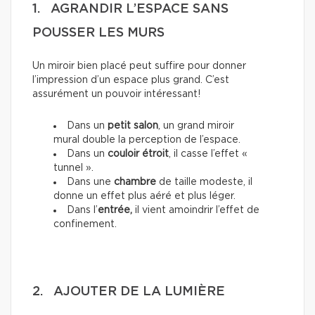
1. AGRANDIR L’ESPACE SANS
POUSSER LES MURS
Un miroir bien placé peut suffire pour donner
l’impression d’un espace plus grand. C’est
assurément un pouvoir intéressant!
Dans un
petit salon
, un grand miroir
mural double la perception de l’espace.
Dans un
couloir étroit
, il casse l’effet «
tunnel ».
Dans une
chambre
de taille modeste, il
donne un effet plus aéré et plus léger.
Dans l’
entrée,
il vient amoindrir l’effet de
confinement.
2. AJOUTER DE LA LUMIÈRE