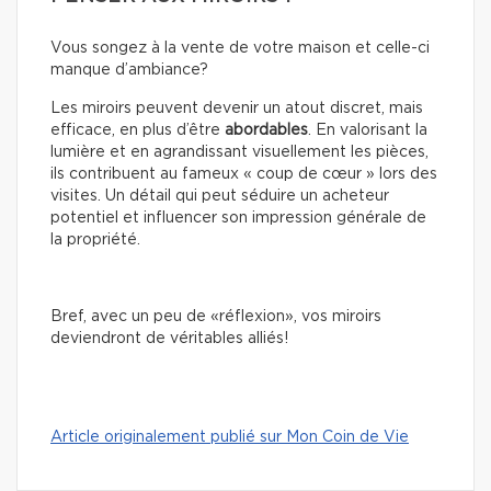
Vous songez à la vente de votre maison et celle-ci
manque d’ambiance?
Les miroirs peuvent devenir un atout discret, mais
efficace, en plus d’être
abordables
. En valorisant la
lumière et en agrandissant visuellement les pièces,
ils contribuent au fameux « coup de cœur » lors des
visites. Un détail qui peut séduire un acheteur
potentiel et influencer son impression générale de
la propriété.
Bref, avec un peu de «réflexion», vos miroirs
deviendront de véritables alliés!
Article originalement publié sur Mon Coin de Vie