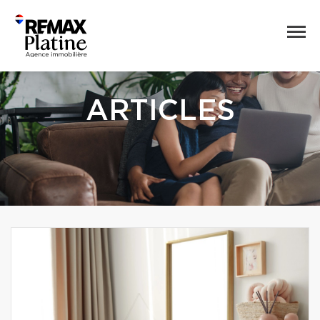
ARTICLES