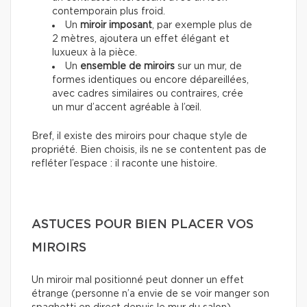
contemporain plus froid.
Un
miroir imposant
, par exemple plus de
2 mètres, ajoutera un effet élégant et
luxueux à la pièce.
Un
ensemble de miroirs
sur un mur, de
formes identiques ou encore dépareillées,
avec cadres similaires ou contraires, crée
un mur d’accent agréable à l’œil.
Bref, il existe des miroirs pour chaque style de
propriété. Bien choisis, ils ne se contentent pas de
refléter l’espace : il raconte une histoire.
ASTUCES POUR BIEN PLACER VOS
MIROIRS
Un miroir mal positionné peut donner un effet
étrange (personne n’a envie de se voir manger son