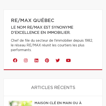
RE/MAX QUÉBEC
LE NOM RE/MAX EST SYNONYME
D'EXCELLENCE EN IMMOBILIER.
Chef de file du secteur de l'immobilier depuis 1982,
le réseau RE/MAX réunit les courtiers les plus
performants.
ARTICLES RÉCENTS
MAISON CLÉ EN MAIN OU À