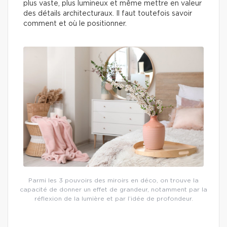
plus vaste, plus lumineux et même mettre en valeur
des détails architecturaux. Il faut toutefois savoir
comment et où le positionner.
Parmi les 3 pouvoirs des miroirs en déco, on trouve la
capacité de donner un effet de grandeur, notamment par la
réflexion de la lumière et par l’idée de profondeur.